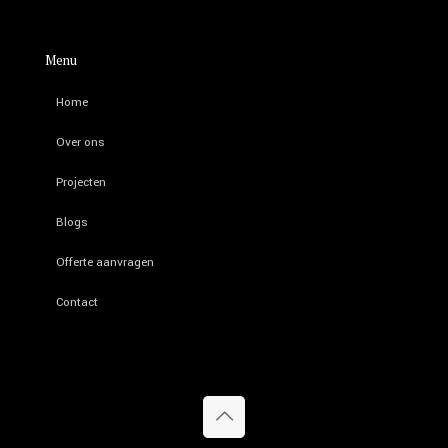
Menu
Home
Over ons
Projecten
Blogs
Offerte aanvragen
Contact