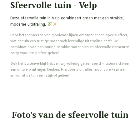
Sfeervolle tuin - Velp
Deze sfeervolle tuin in Velp combineert groen met een strakke,
moderne uitstraling.
Door het toepassen van glooiende lijnen ontstaat er een speels effect,
wat de tuin een rustige maar toch levendige uitstraling geeft. De
combinatie van beplanting, strakke materialen en sfeervolle elementen
zorgt voor een perfect geheel.
Ook het buitenverblijf hebben wij volledig gerealiseerd — uiteraard weer
een ontwerp uit eigen keuken. Hierdoor sluit alles mooi op elkaar aan
en vormt de tuin één stijlvol geheel.
Foto's van de sfeervolle tuin