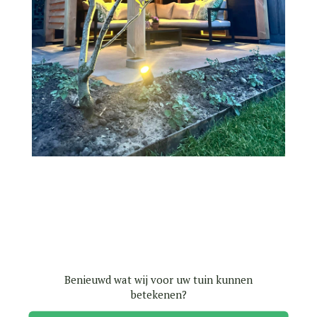
Benieuwd wat wij voor uw tuin kunnen
betekenen?