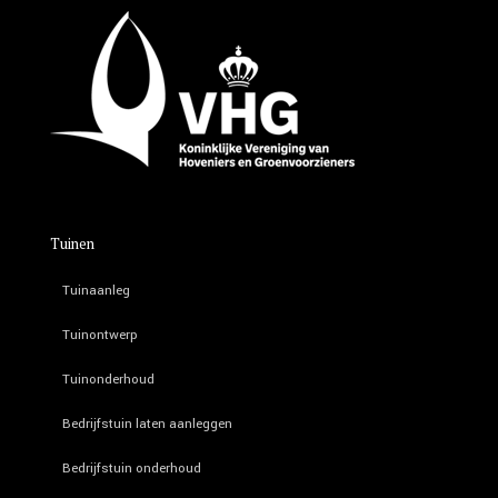
Tuinen
Tuinaanleg
Tuinontwerp
Tuinonderhoud
Bedrijfstuin laten aanleggen
Bedrijfstuin onderhoud